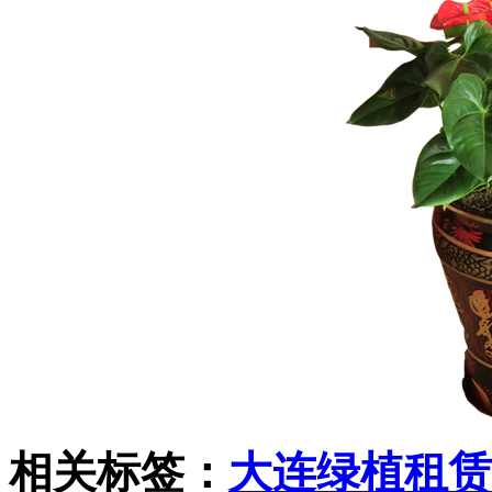
相关标签：
大连绿植租赁