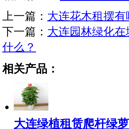
上一篇：
大连花木租摆有
下一篇：
大连园林绿化在
什么？
相关产品：
大连绿植租赁爬杆绿萝