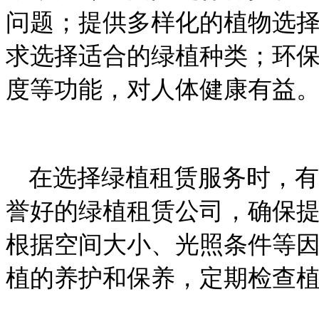
问题；提供多样化的植物选
求选择适合的绿植种类；环
度等功能，对人体健康有益
在选择绿植租赁服务时，有
誉好的绿植租赁公司，确保
根据空间大小、光照条件等
植的养护和保养，定期检查