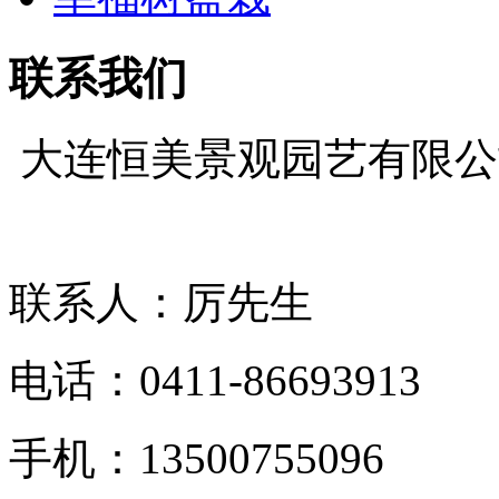
联系我们
大连恒美景观园艺有限
联系人：厉先生
电话：0411-86693913
手机：13500755096