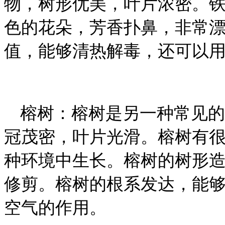
物，树形优美，叶片浓密。
色的花朵，芳香扑鼻，非常
值，能够清热解毒，还可以
榕树：榕树是另一种常见的
冠茂密，叶片光滑。榕树有
种环境中生长。榕树的树形
修剪。榕树的根系发达，能
空气的作用。