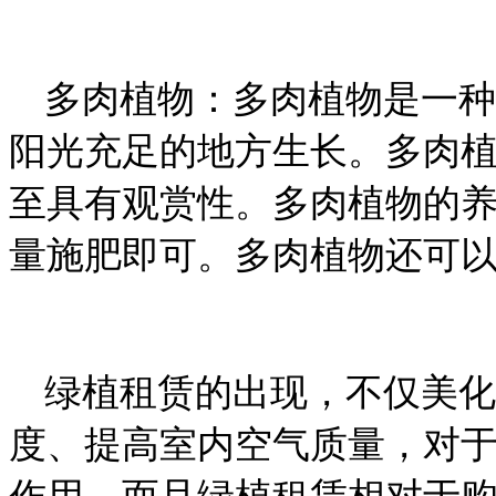
多肉植物：多肉植物是一种
阳光充足的地方生长。多肉
至具有观赏性。多肉植物的
量施肥即可。多肉植物还可
绿植租赁的出现，不仅美化
度、提高室内空气质量，对