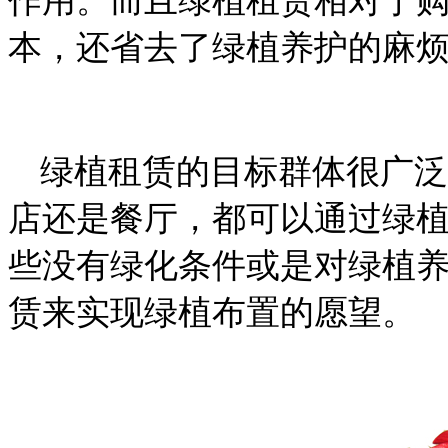
作用。而且绿植租赁相对于
本，还省去了绿植养护的麻
绿植租赁的目标群体很广泛
店还是餐厅，都可以通过绿
些没有绿化条件或是对绿植
赁来实现绿植布置的愿望。