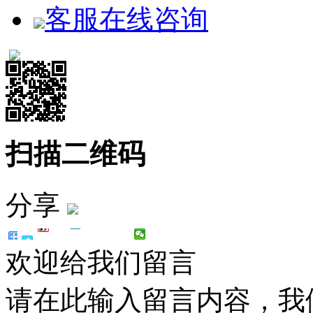
客服在线咨询
扫描二维码
分享
欢迎给我们留言
请在此输入留言内容，我