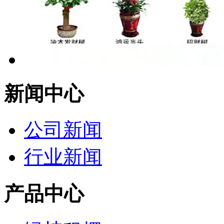
新闻中心
公司新闻
行业新闻
产品中心