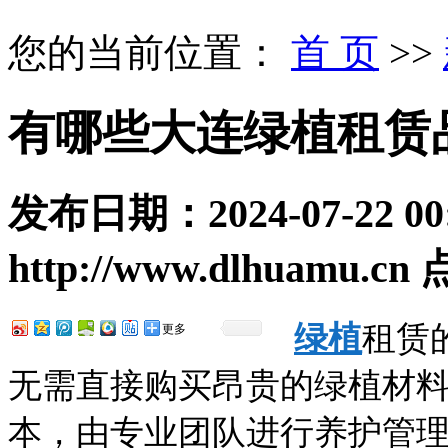
您的当前位置：
首 页
>>
有哪些大连绿植租赁
发布日期：
2024-07-22 00
http://www.dlhuamu.cn
绿植
租赁
更多
无需直接购买昂贵的绿植材
本，由专业团队进行养护管