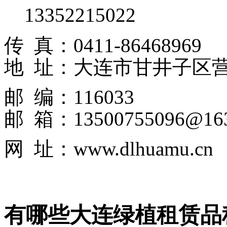
13352215022
传 真：0411-86468969
地 址：大连市甘井子区
邮 编：116033
邮 箱：13500755096@163
网 址：www.dlhuamu.cn
有哪些大连绿植租赁品