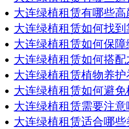
大连绿植租赁有哪些高
大连绿植租赁如何找到
大连绿植租赁如何保障
大连绿植租赁如何搭配
大连绿植租赁植物养护
大连绿植租赁如何避免
大连绿植租赁需要注意
大连绿植租赁适合哪些