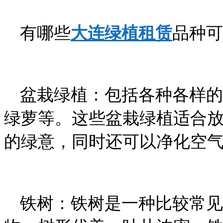
有哪些
大连绿植租赁
品种可
盆栽绿植：包括各种各样的
绿萝等。这些盆栽绿植适合
的绿意，同时还可以净化空
铁树：铁树是一种比较常见