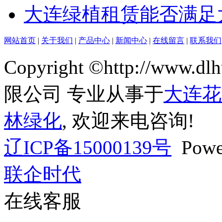
大连绿植租赁能否满足
网站首页
|
关于我们
|
产品中心
|
新闻中心
|
在线留言
|
联系我们
Copyright ©http://ww
限公司 专业从事于
大连花
林绿化
, 欢迎来电咨询!
辽ICP备15000139号
Powe
联企时代
在线客服