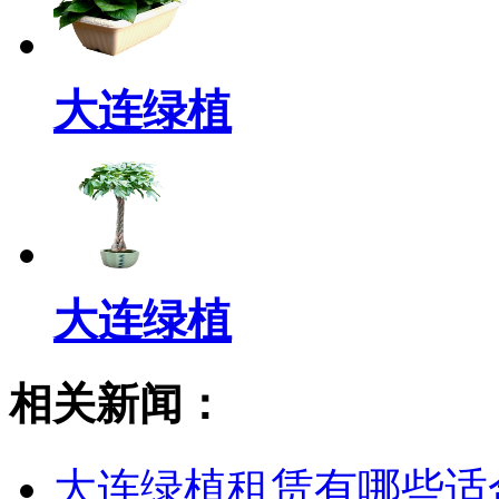
大连绿植
大连绿植
相关新闻：
大连绿植租赁有哪些适