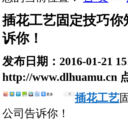
插花工艺固定技巧你
诉你！
发布日期：
2016-01-21 15
http://www.dlhuamu.cn
插花工艺
0
更多
公司告诉你！