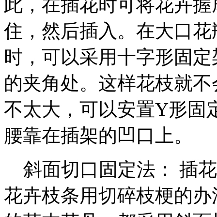
此，在插花时可将花卉握
住，然后插入。在大口花
时，可以采用十字形固定
的夹角处。这样花枝就不
不太大，可以安置Y形固
腰靠在插架的凹口上。
斜面切口固定法： 插花
花卉枝条用切碎枝梗的办