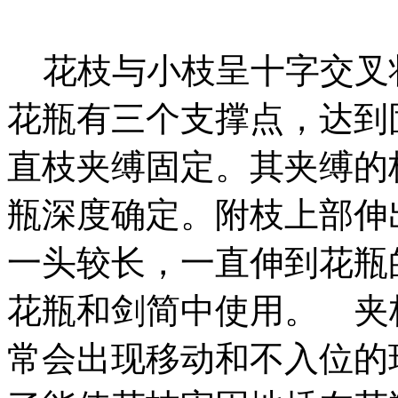
花枝与小枝呈十字交叉
花瓶有三个支撑点，达到
直枝夹缚固定。其夹缚的
瓶深度确定。附枝上部伸
一头较长，一直伸到花瓶
花瓶和剑简中使用。 夹
常会出现移动和不入位的