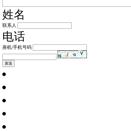
姓名
联系人
电话
座机/手机号码