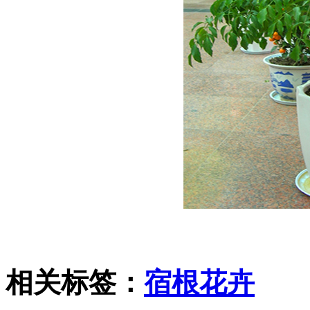
相关标签：
宿根花卉