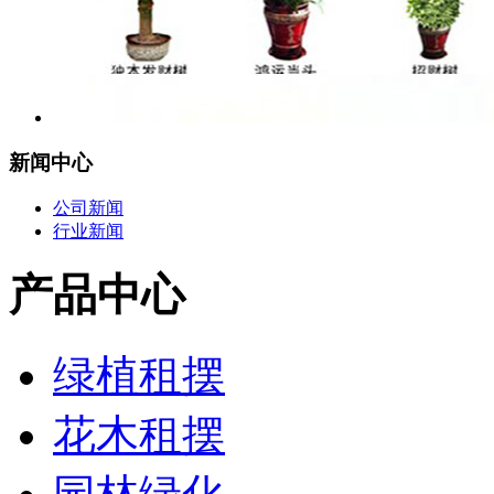
新闻中心
公司新闻
行业新闻
产品中心
绿植租摆
花木租摆