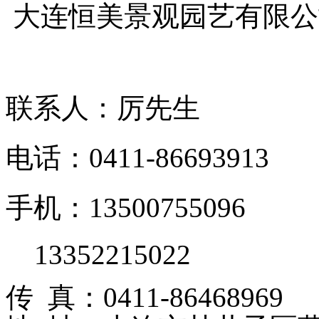
大连恒美景观园艺有限
联系人：厉先生
电话：0411-86693913
手机：13500755096
13352215022
传 真：0411-86468969