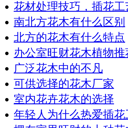
花材处理技巧，插花工
南北方花木有什么区别
北方的花木有什么特点
办公室旺财花木植物推
广泛花木中的不凡
可供选择的花木厂家
室内花卉花木的选择
年轻人为什么热爱插花