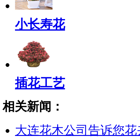
小长寿花
插花工艺
相关新闻：
大连花木公司告诉您花