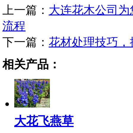
上一篇：
大连花木公司为
流程
下一篇：
花材处理技巧，
相关产品：
大花飞燕草