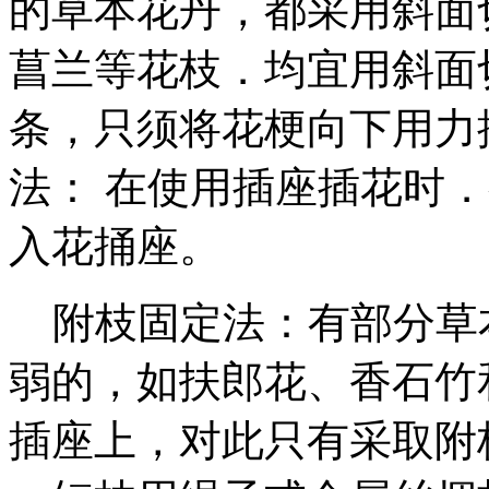
的草本花丹，都采用斜面
菖兰等花枝．均宜用斜面
条，只须将花梗向下用力
法： 在使用插座插花时
入花捅座。
附枝固定法：有部分草
弱的，如扶郎花、香石竹
插座上，对此只有采取附