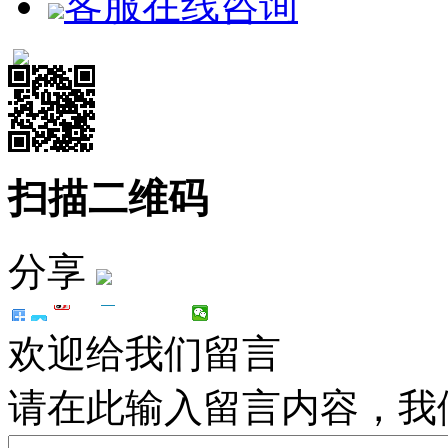
客服在线咨询
扫描二维码
分享
欢迎给我们留言
请在此输入留言内容，我