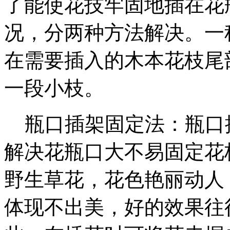
了能使花技牢固地插在花
况，分两种方法解决。一
在需要插入的木本花枝尾
一段小枝。
瓶口插架固定法：瓶口
解决花瓶口大不易固定花
野生草花，花色艳丽动人
体现不出美，好的效果往