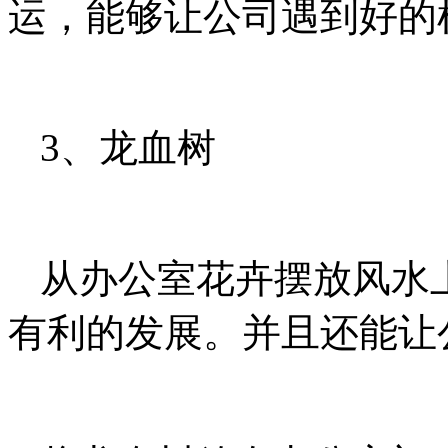
运，能够让公司遇到好的
3、龙血树
从办公室花卉摆放风水
有利的发展。并且还能让