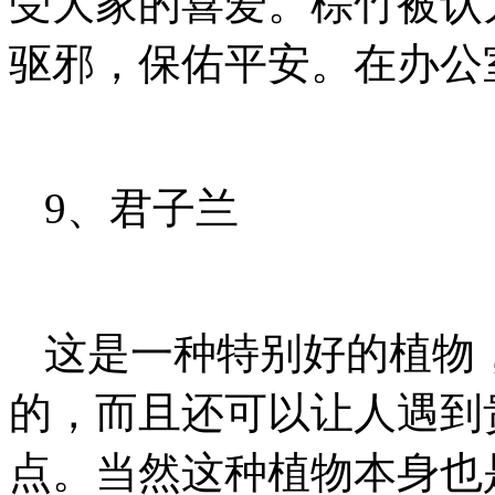
受大家的喜爱。棕竹被认
驱邪，保佑平安。在办公
9、君子兰
这是一种特别好的植物
的，而且还可以让人遇到
点。当然这种植物本身也