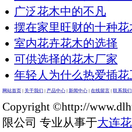
广泛花木中的不凡
摆在家里旺财的十种花
室内花卉花木的选择
可供选择的花木厂家
年轻人为什么热爱插花
网站首页
|
关于我们
|
产品中心
|
新闻中心
|
在线留言
|
联系我们
Copyright ©http://ww
限公司 专业从事于
大连花