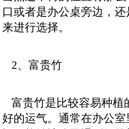
口或者是办公桌旁边，还
来进行选择。
2、富贵竹
富贵竹是比较容易种植
好的运气。通常在办公室