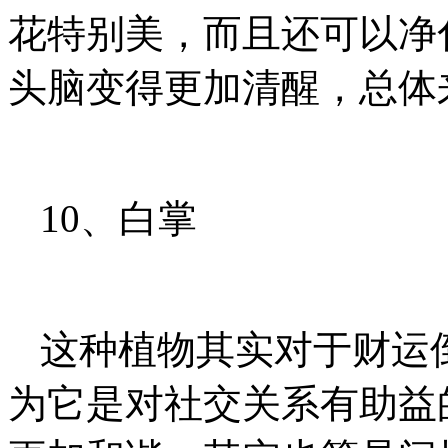
花特别美，而且还可以净
头脑变得更加清醒，总体
10、白掌
这种植物其实对于财运
为它是对社交关系有助益