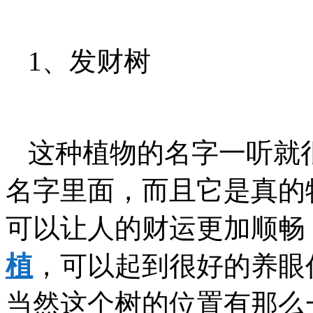
1、发财树
这种植物的名字一听就
名字里面，而且它是真的
可以让人的财运更加顺畅
植
，可以起到很好的养眼
当然这个树的位置有那么