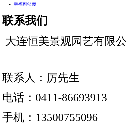
幸福树盆栽
联系我们
大连恒美景观园艺有限
联系人：厉先生
电话：0411-86693913
手机：13500755096