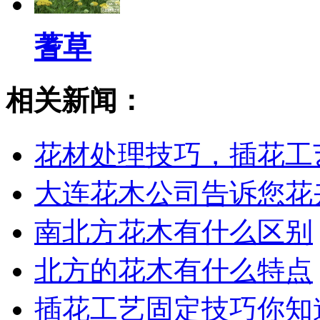
蓍草
相关新闻：
花材处理技巧，插花工
大连花木公司告诉您花
南北方花木有什么区别
北方的花木有什么特点
插花工艺固定技巧你知