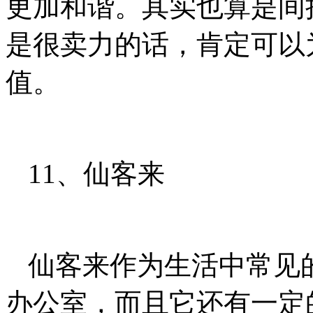
更加和谐。其实也算是间
是很卖力的话，肯定可以
值。
11、仙客来
仙客来作为生活中常见
办公室，而且它还有一定