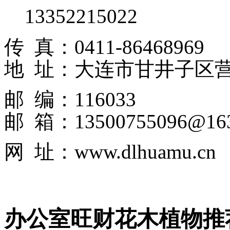
13352215022
传 真：0411-86468969
地 址：大连市甘井子区
邮 编：116033
邮 箱：13500755096@163
网 址：www.dlhuamu.cn
办公室旺财花木植物推