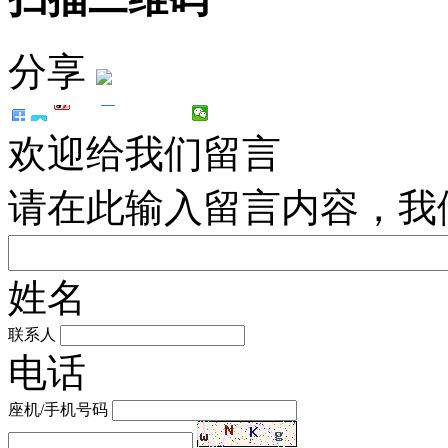
分享
欢迎给我们留言
请在此输入留言内容，我
姓名
联系人
电话
座机/手机号码