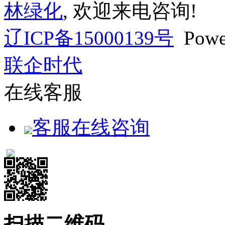
林绿化
, 欢迎来电咨询!
辽ICP备15000139号
Powe
联企时代
在线客服
客服在线咨询
扫描二维码