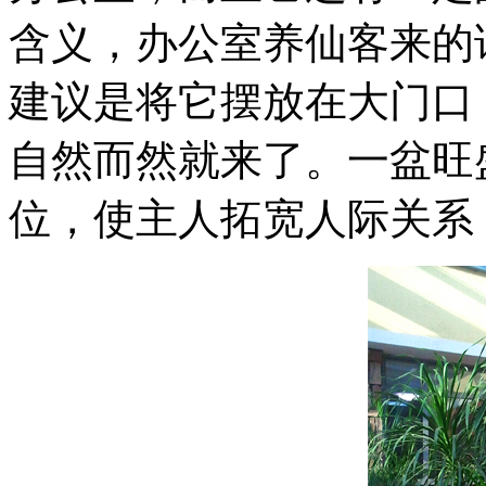
含义，办公室养仙客来的
建议是将它摆放在大门口
自然而然就来了。一盆旺
位，使主人拓宽人际关系