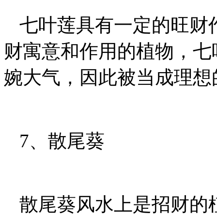
七叶莲具有一定的旺财
财寓意和作用的植物，七
婉大气，因此被当成理想
7、散尾葵
散尾葵风水上是招财的