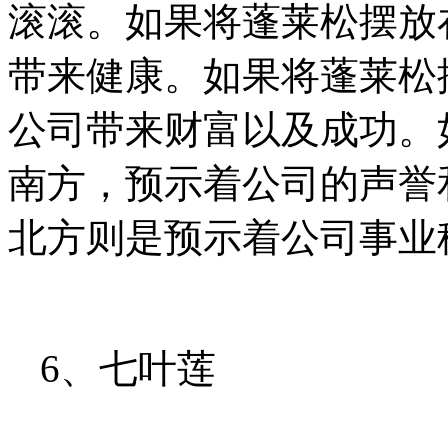
滚滚。如果将蓬莱松摆放
带来健康。如果将蓬莱松
公司带来财富以及成功。
南方，预示着公司的声誉
北方则是预示着公司事业
6、七叶莲