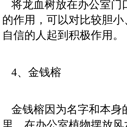
将龙血树放在办公室门
的作用，可以对比较胆小
自信的人起到积极作用。
4、金钱榕
金钱榕因为名字和本身
里，在办公室植物摆放风